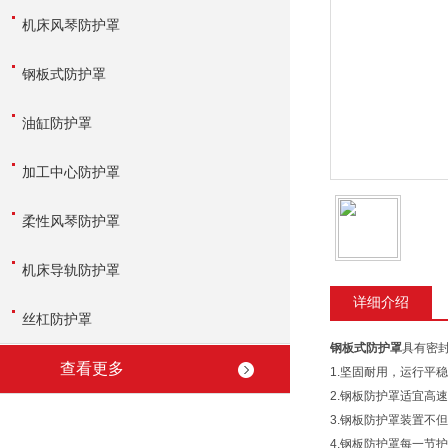
机床风琴防护罩
钢板式防护罩
油缸防护罩
加工中心防护罩
柔性风琴防护罩
机床导轨防护罩
详细介绍
丝杠防护罩
钢板式防护罩
具有密
查看更多
1.坚固耐用，运行平
2.钢板防护罩适宜高
3.钢板防护罩装置不
4.钢板防护罩每一节