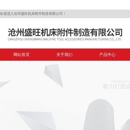
欢迎进入沧州盛旺机床附件制造有限公司！
网站首页
关于我们
产品中心