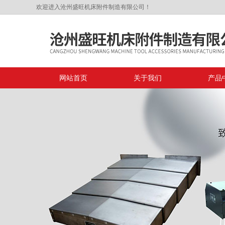
欢迎进入沧州盛旺机床附件制造有限公司！
网站首页
关于我们
产品