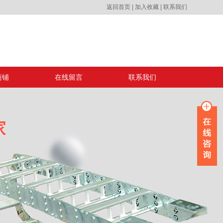
返回首页
|
加入收藏
|
联系我们
商铺
在线留言
联系我们