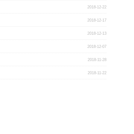
2018-12-22
2018-12-17
2018-12-13
2018-12-07
2018-11-28
2018-11-22