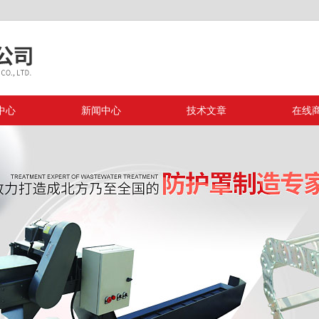
中心
新闻中心
技术文章
在线