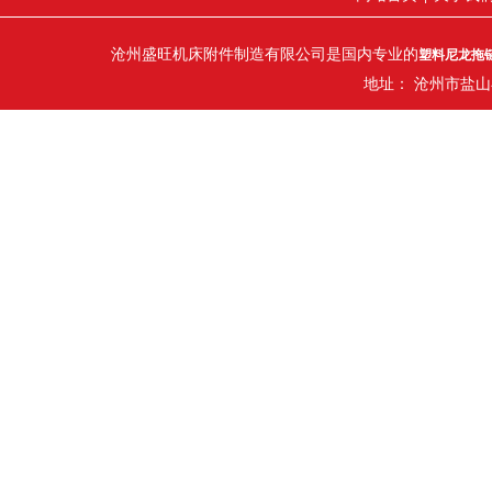
沧州盛旺机床附件制造有限公司是国内专业的
塑料尼龙拖
地址： 沧州市盐