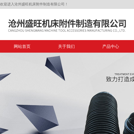
欢迎进入沧州盛旺机床附件制造有限公司！
网站首页
关于我们
产品中心