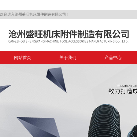
欢迎进入沧州盛旺机床附件制造有限公司！
网站首页
关于我们
产品中心