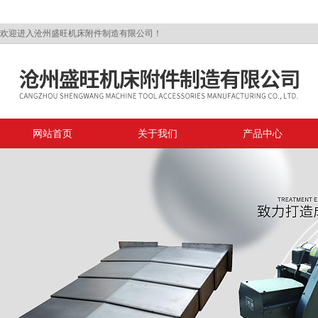
欢迎进入沧州盛旺机床附件制造有限公司！
网站首页
关于我们
产品中心