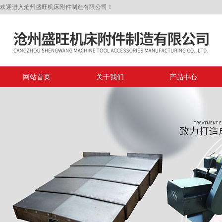
欢迎进入沧州盛旺机床附件制造有限公司！
网站首页
关于我们
产品中心