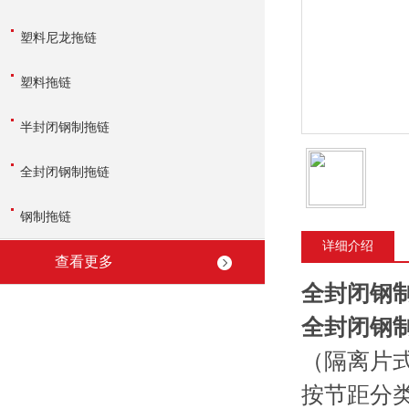
塑料尼龙拖链
塑料拖链
半封闭钢制拖链
全封闭钢制拖链
钢制拖链
详细介绍
查看更多
全封闭钢
全封闭钢
（隔离片
按节距分类