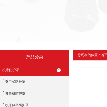
您现在的位置：
首
产品分类
机床防护罩
盔甲式防护罩
升降机防护罩
机床风琴防护罩