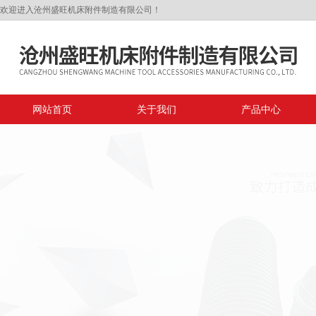
欢迎进入沧州盛旺机床附件制造有限公司！
网站首页
关于我们
产品中心