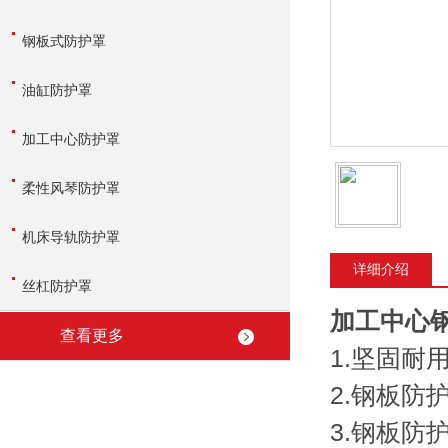
钢板式防护罩
油缸防护罩
加工中心防护罩
柔性风琴防护罩
机床导轨防护罩
详细介绍
丝杠防护罩
加工中心
查看更多
1.坚固
2.钢板
3.钢板