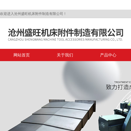
欢迎进入沧州盛旺机床附件制造有限公司！
网站首页
关于我们
产品中心