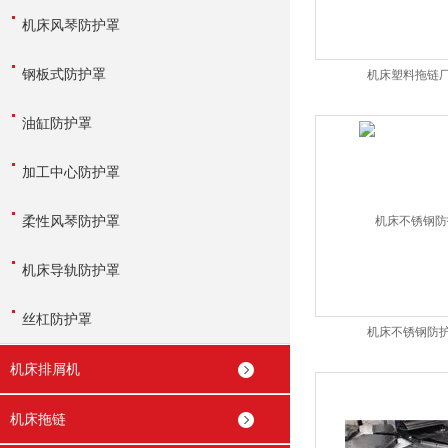
机床风琴防护罩
钢板式防护罩
机床塑料拖链
油缸防护罩
加工中心防护罩
柔性风琴防护罩
机床导轨防护罩
丝杠防护罩
机床不锈钢防
机床排屑机
机床拖链